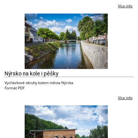
Více info
Nýrsko na kole i pěšky
Vycházkové okruhy kolem města Nýrska
Formát PDF
Více info