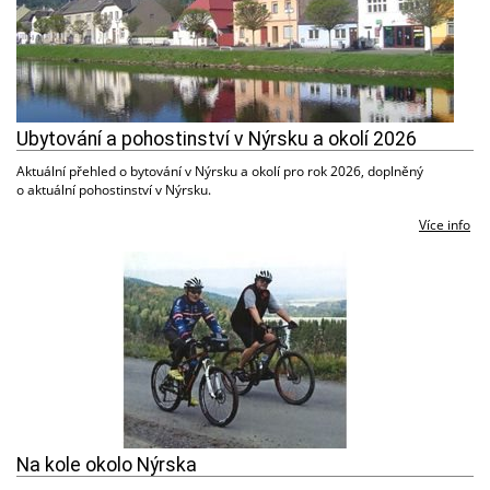
Ubytování a pohostinství v Nýrsku a okolí 2026
Aktuální přehled o bytování v Nýrsku a okolí pro rok 2026, doplněný
o aktuální pohostinství v Nýrsku.
Více info
Na kole okolo Nýrska